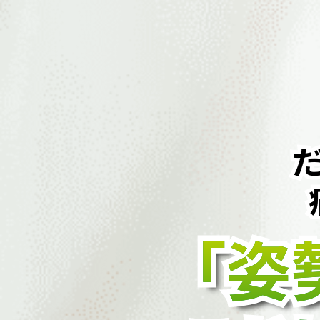
「姿
「姿
「姿