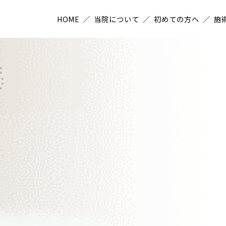
0～14:00
～18:00
HOME
当院について
初めての方へ
施