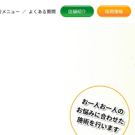
店舗紹介
採用情報
術メニュー
よくある質問