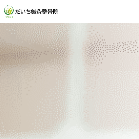
土曜日 9:0
祝日 9:00