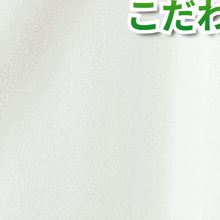
こだ
こだ
こだ